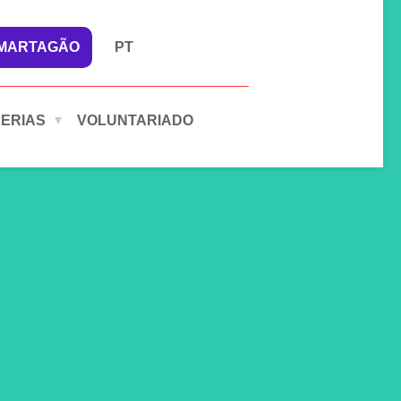
 MARTAGÃO
PT
ERIAS
VOLUNTARIADO