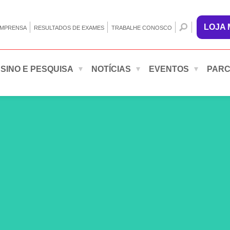
LOJA
IMPRENSA
RESULTADOS DE EXAMES
TRABALHE CONOSCO
SINO E PESQUISA
NOTÍCIAS
EVENTOS
PARC