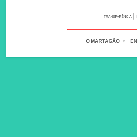
TRANSPARÊNCIA
O MARTAGÃO
EN