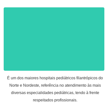
É um dos maiores hospitais pediátricos filantrópicos do
Norte e Nordeste, referência no atendimento às mais
diversas especialidades pediátricas, tendo à frente
respeitados profissionais.