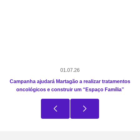
01.07.26
Campanha ajudará Martagão a realizar tratamentos
oncológicos e construir um “Espaço Família”