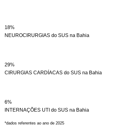
18%
NEUROCIRURGIAS do SUS na Bahia
29%
CIRURGIAS CARDÍACAS do SUS na Bahia
6%
INTERNAÇÕES UTI do SUS na Bahia
*dados referentes ao ano de 2025