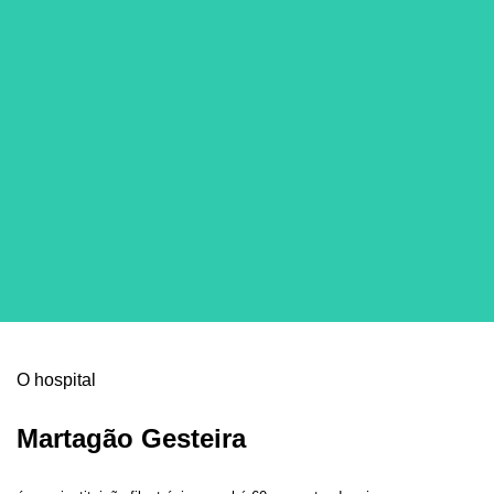
O hospital
Martagão Gesteira