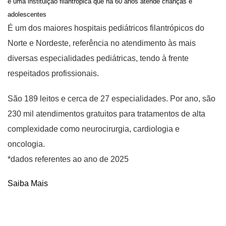
é uma instituição filantrópica que há 60 anos atende crianças e
adolescentes
É um dos maiores hospitais pediátricos filantrópicos do
Norte e Nordeste, referência no atendimento às mais
diversas especialidades pediátricas, tendo à frente
respeitados profissionais.
São 189 leitos e cerca de 27 especialidades. Por ano, são
230 mil atendimentos gratuitos para tratamentos de alta
complexidade como neurocirurgia, cardiologia e
oncologia.
*dados referentes ao ano de 2025
Saiba Mais