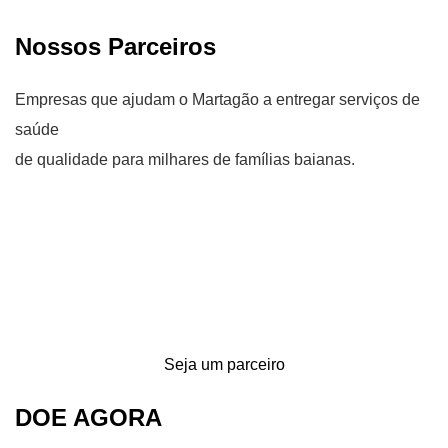
Nossos Parceiros
Empresas que ajudam o Martagão a entregar serviços de
saúde
de qualidade para milhares de famílias baianas.
Seja um parceiro
DOE AGORA