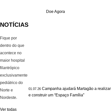
Doe Agora
NOTÍCIAS
Fique por
dentro do que
acontece no
maior hospital
filantrópico
exclusivamente
pediátrico do
Campanha ajudará Martagão a realizar
01.07.26
Norte e
e construir um “Espaço Família”
Nordeste.
Ver todas