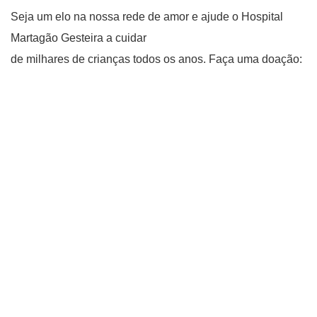
Seja um elo na nossa rede de amor e ajude o Hospital
Martagão Gesteira a cuidar
de milhares de crianças todos os anos. Faça uma doação: