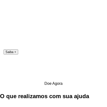
Saiba +
Doe Agora
O que realizamos com sua ajuda