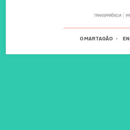
TRANSPARÊNCIA
IM
O MARTAGÃO
EN