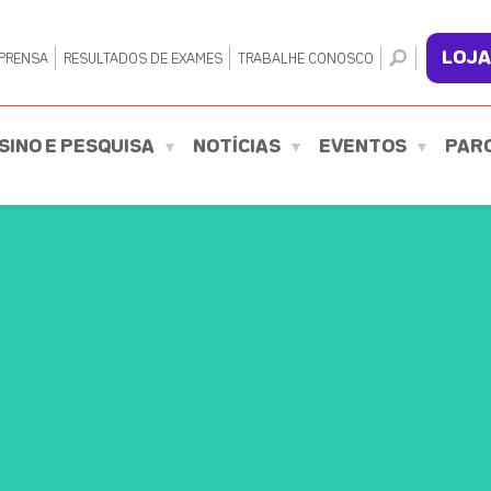
LOJA
PRENSA
RESULTADOS DE EXAMES
TRABALHE CONOSCO
SINO E PESQUISA
NOTÍCIAS
EVENTOS
PAR